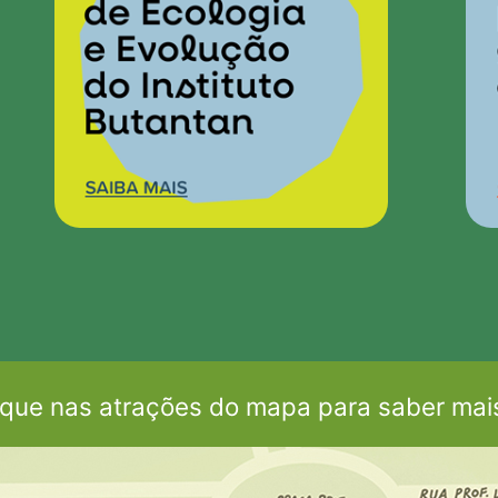
ique nas atrações do mapa para saber mai