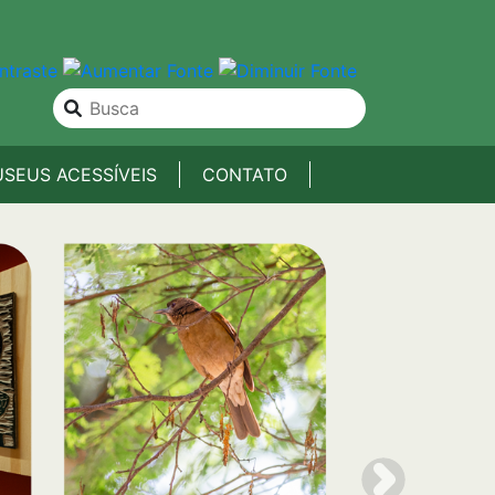
SEUS ACESSÍVEIS
CONTATO
Next