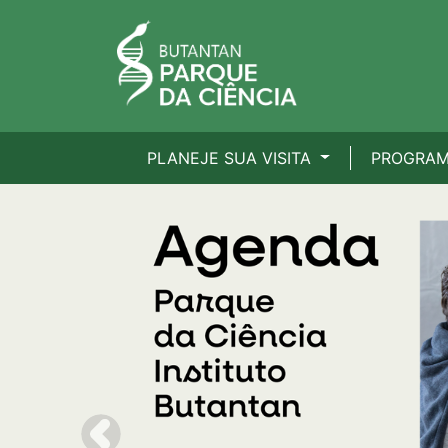
PLANEJE SUA VISITA
PROGRA
Previous