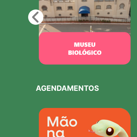
AGENDAMENTOS