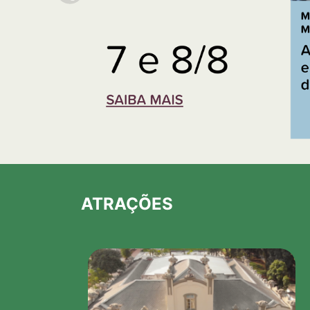
ATRAÇÕES