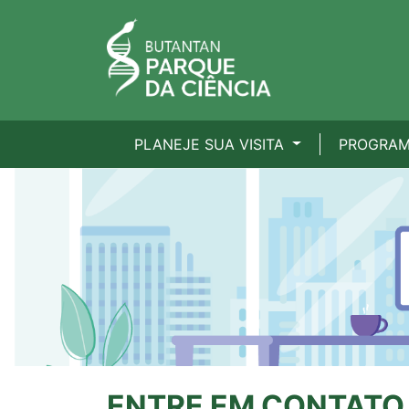
PLANEJE SUA VISITA
PROGRA
ENTRE EM CONTAT