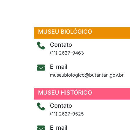
MUSEU BIOLÓGICO
Contato
(11) 2627-9463
E-mail
museubiologico@butantan.gov.br
MUSEU HISTÓRICO
Contato
(11) 2627-9525
E-mail