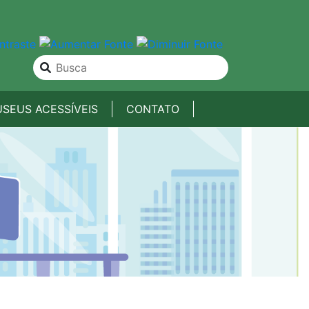
SEUS ACESSÍVEIS
CONTATO