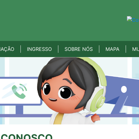
MAÇÃO
INGRESSO
SOBRE NÓS
MAPA
MU
O CONOSCO