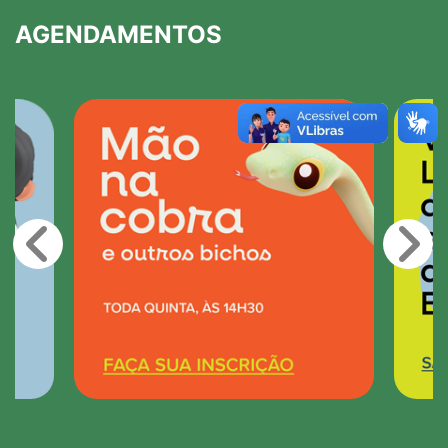
AGENDAMENTOS