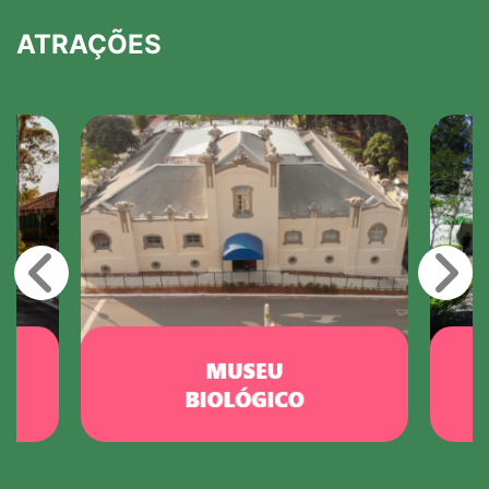
ATRAÇÕES