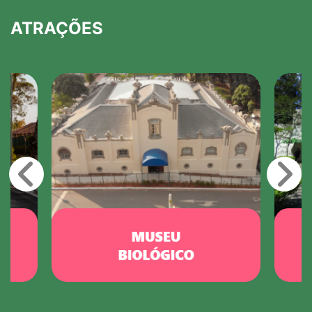
ATRAÇÕES