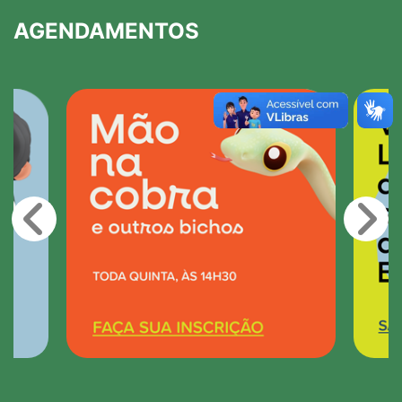
AGENDAMENTOS